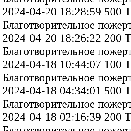
2024-04-20 18:28:59 500 
Благотворительное пожер
2024-04-20 18:26:22 200 
Благотворительное пожер
2024-04-18 10:44:07 100 
Благотворительное пожер
2024-04-18 04:34:01 500 
Благотворительное пожер
2024-04-18 02:16:39 200 
Благотворительное пожер