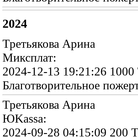
2024
Третьякова Арина
Миксплат:
2024-12-13 19:21:26 1000
Благотворительное пожер
Третьякова Арина
ЮKassa:
2024-09-28 04:15:09 200 