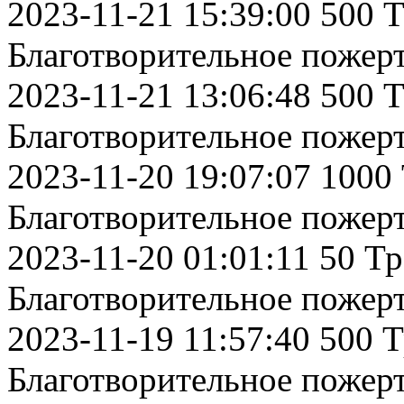
2023-11-21 15:39:00 500 
Благотворительное пожер
2023-11-21 13:06:48 500 
Благотворительное пожер
2023-11-20 19:07:07 1000
Благотворительное пожер
2023-11-20 01:01:11 50 Т
Благотворительное пожер
2023-11-19 11:57:40 500 
Благотворительное пожер