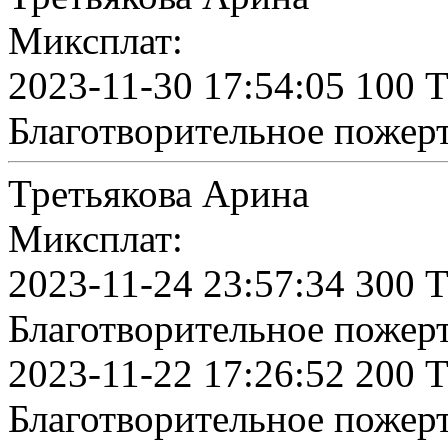
Миксплат:
2023-11-30 17:54:05 100 
Благотворительное пожер
Третьякова Арина
Миксплат:
2023-11-24 23:57:34 300 
Благотворительное пожер
2023-11-22 17:26:52 200 
Благотворительное пожер