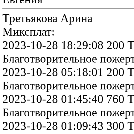
Третьякова Арина
Миксплат:
2023-10-28 18:29:08 200 
Благотворительное пожер
2023-10-28 05:18:01 200 
Благотворительное пожер
2023-10-28 01:45:40 760 
Благотворительное пожер
2023-10-28 01:09:43 300 