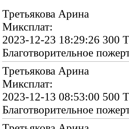
Третьякова Арина
Миксплат:
2023-12-23 18:29:26 300 
Благотворительное пожер
Третьякова Арина
Миксплат:
2023-12-13 08:53:00 500 
Благотворительное пожер
Третьякова Арина