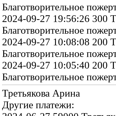
Благотворительное пожер
2024-09-27 19:56:26 300 
Благотворительное пожер
2024-09-27 10:08:08 200 
Благотворительное пожер
2024-09-27 10:05:40 200 
Благотворительное пожер
Третьякова Арина
Другие платежи: