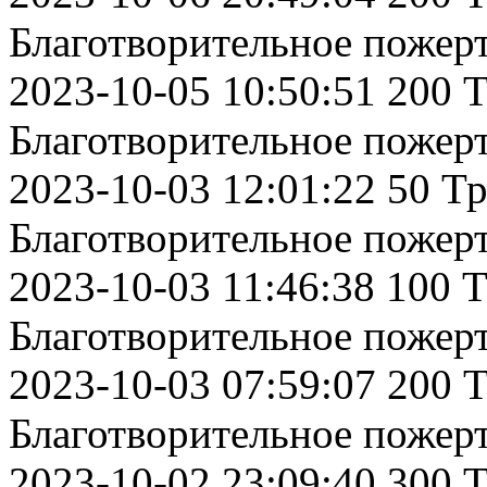
Благотворительное пожер
2023-10-05 10:50:51 200 
Благотворительное пожер
2023-10-03 12:01:22 50 Т
Благотворительное пожер
2023-10-03 11:46:38 100 
Благотворительное пожер
2023-10-03 07:59:07 200 
Благотворительное пожер
2023-10-02 23:09:40 300 