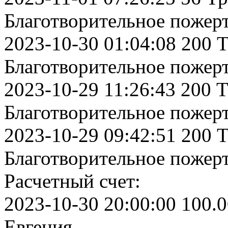
Благотворительное пожер
2023-10-30 01:04:08 200 
Благотворительное пожер
2023-10-29 11:26:43 200 
Благотворительное пожер
2023-10-29 09:42:51 200 
Благотворительное пожер
Расчетный счет:
2023-10-30 20:00:00 100.0
Евгения