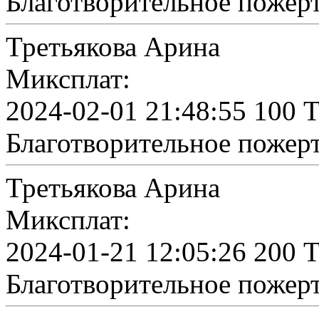
Благотворительное пожер
Третьякова Арина
Миксплат:
2024-02-01 21:48:55 100 
Благотворительное пожер
Третьякова Арина
Миксплат:
2024-01-21 12:05:26 200 
Благотворительное пожер