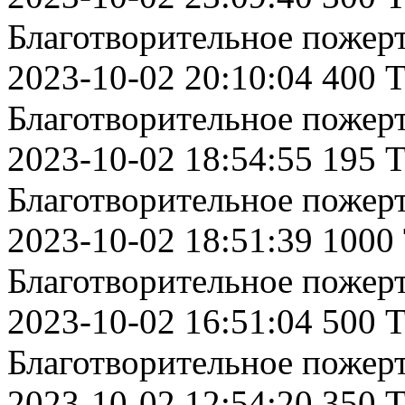
Благотворительное пожер
2023-10-02 20:10:04 400 
Благотворительное пожер
2023-10-02 18:54:55 195 
Благотворительное пожер
2023-10-02 18:51:39 1000
Благотворительное пожер
2023-10-02 16:51:04 500 
Благотворительное пожер
2023-10-02 12:54:20 350 