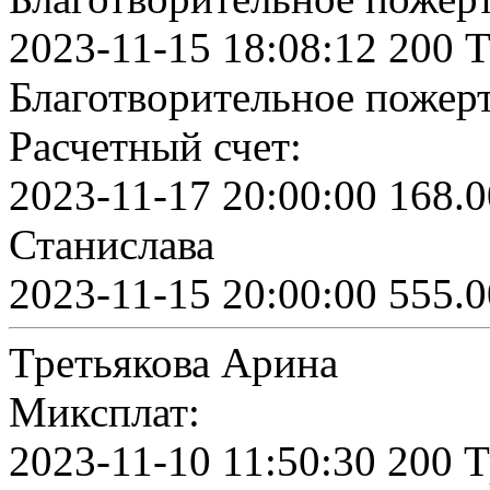
2023-11-15 18:08:12 200 
Благотворительное пожер
Расчетный счет:
2023-11-17 20:00:00 168.0
Станислава
2023-11-15 20:00:00 555.0
Третьякова Арина
Миксплат:
2023-11-10 11:50:30 200 