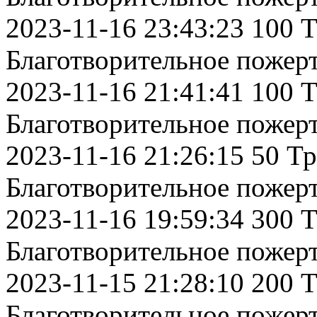
2023-11-16 23:43:23 100 
Благотворительное пожер
2023-11-16 21:41:41 100 
Благотворительное пожер
2023-11-16 21:26:15 50 Т
Благотворительное пожер
2023-11-16 19:59:34 300 
Благотворительное пожер
2023-11-15 21:28:10 200 
Благотворительное пожер