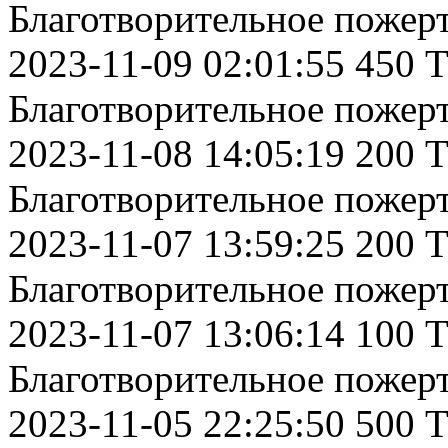
Благотворительное пожер
2023-11-09 02:01:55 450 
Благотворительное пожер
2023-11-08 14:05:19 200 
Благотворительное пожер
2023-11-07 13:59:25 200 
Благотворительное пожер
2023-11-07 13:06:14 100 
Благотворительное пожер
2023-11-05 22:25:50 500 