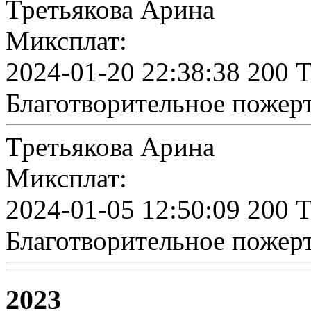
Третьякова Арина
Миксплат:
2024-01-20 22:38:38 200 
Благотворительное пожер
Третьякова Арина
Миксплат:
2024-01-05 12:50:09 200 
Благотворительное пожер
2023