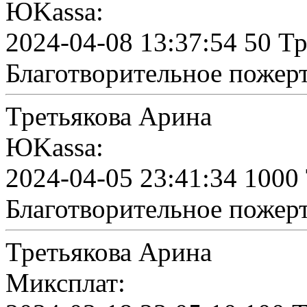
ЮKassa:
2024-04-08 13:37:54 50 Т
Благотворительное пожер
Третьякова Арина
ЮKassa:
2024-04-05 23:41:34 1000
Благотворительное пожер
Третьякова Арина
Миксплат: