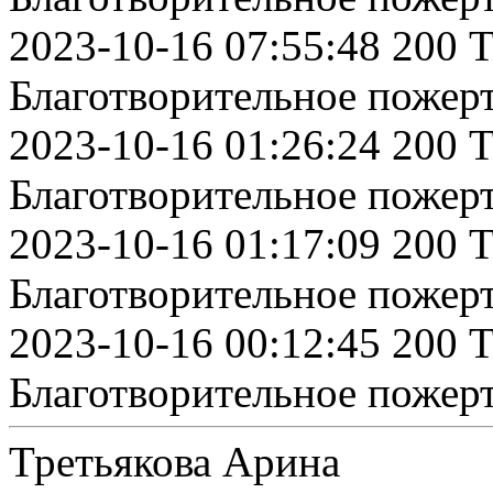
2023-10-16 07:55:48 200 
Благотворительное пожер
2023-10-16 01:26:24 200 
Благотворительное пожер
2023-10-16 01:17:09 200 
Благотворительное пожер
2023-10-16 00:12:45 200 
Благотворительное пожер
Третьякова Арина