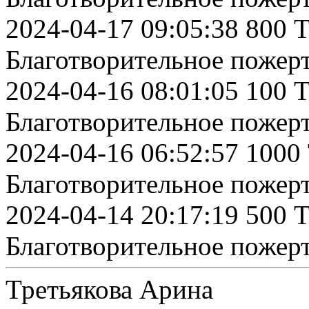
2024-04-17 09:05:38 800 
Благотворительное пожер
2024-04-16 08:01:05 100 
Благотворительное пожер
2024-04-16 06:52:57 1000
Благотворительное пожер
2024-04-14 20:17:19 500 
Благотворительное пожер
Третьякова Арина