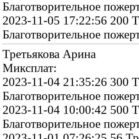
Благотворительное пожер
2023-11-05 17:22:56 200 
Благотворительное пожер
Третьякова Арина
Миксплат:
2023-11-04 21:35:26 300 
Благотворительное пожер
2023-11-04 10:00:42 500 
Благотворительное пожер
2023-11-01 07:26:25 56 Т