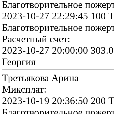
Благотворительное пожер
2023-10-27 22:29:45 100 
Благотворительное пожер
Расчетный счет:
2023-10-27 20:00:00 303.0
Георгия
Третьякова Арина
Миксплат:
2023-10-19 20:36:50 200 
Благотворительное пожер