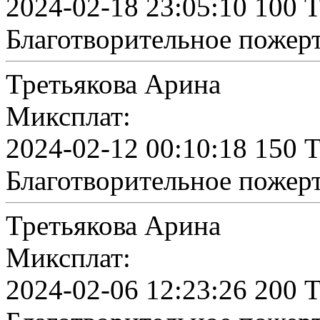
2024-02-18 23:05:10 100 
Благотворительное пожер
Третьякова Арина
Миксплат:
2024-02-12 00:10:18 150 
Благотворительное пожер
Третьякова Арина
Миксплат:
2024-02-06 12:23:26 200 