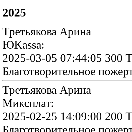
2025
Третьякова Арина
ЮKassa:
2025-03-05 07:44:05 300 
Благотворительное пожер
Третьякова Арина
Миксплат:
2025-02-25 14:09:00 200 
Благотворительное пожер