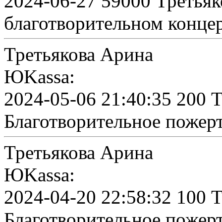
2024-06-27 59000 Третьяк
благотворительном конце
Третьякова Арина
ЮKassa:
2024-05-06 21:40:35 200 
Благотворительное пожер
Третьякова Арина
ЮKassa:
2024-04-20 22:58:32 100 
Благотворительное пожер