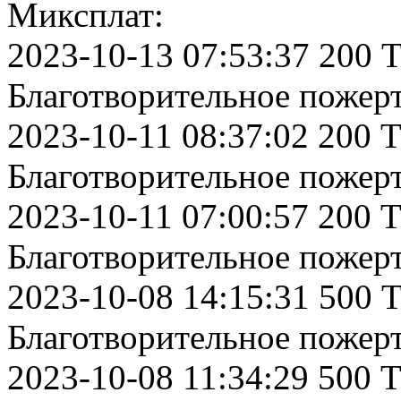
Миксплат:
2023-10-13 07:53:37 200 
Благотворительное пожер
2023-10-11 08:37:02 200 
Благотворительное пожер
2023-10-11 07:00:57 200 
Благотворительное пожер
2023-10-08 14:15:31 500 
Благотворительное пожер
2023-10-08 11:34:29 500 