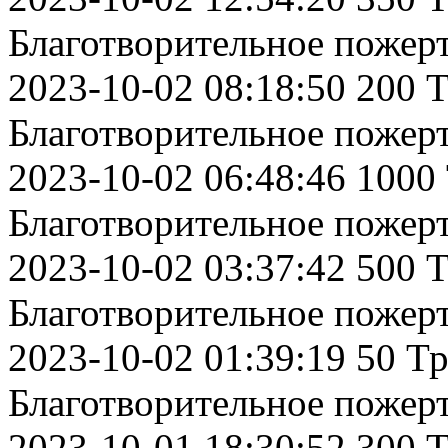
Благотворительное пожер
2023-10-02 08:18:50 200 
Благотворительное пожер
2023-10-02 06:48:46 1000
Благотворительное пожер
2023-10-02 03:37:42 500 
Благотворительное пожер
2023-10-02 01:39:19 50 Т
Благотворительное пожер
2023-10-01 18:30:52 300 