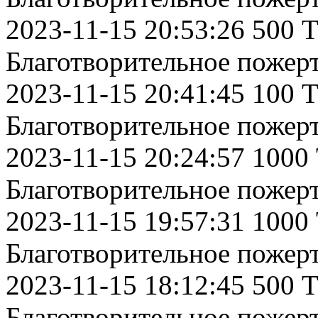
2023-11-15 20:53:26 500 
Благотворительное пожер
2023-11-15 20:41:45 100 
Благотворительное пожер
2023-11-15 20:24:57 1000
Благотворительное пожер
2023-11-15 19:57:31 1000
Благотворительное пожер
2023-11-15 18:12:45 500 
Благотворительное пожер