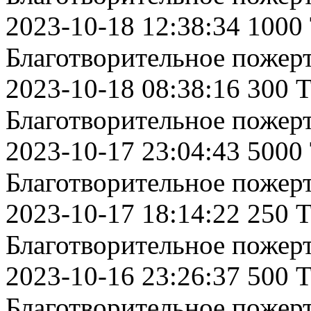
2023-10-18 12:38:34 1000
Благотворительное пожер
2023-10-18 08:38:16 300 
Благотворительное пожер
2023-10-17 23:04:43 5000
Благотворительное пожер
2023-10-17 18:14:22 250 
Благотворительное пожер
2023-10-16 23:26:37 500 
Благотворительное пожер