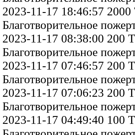
2023-11-17 18:46:57 2000
Благотворительное пожер
2023-11-17 08:38:00 200 
Благотворительное пожер
2023-11-17 07:46:57 200 
Благотворительное пожер
2023-11-17 07:06:23 200 
Благотворительное пожер
2023-11-17 04:49:40 100 
Благотворительное пожер