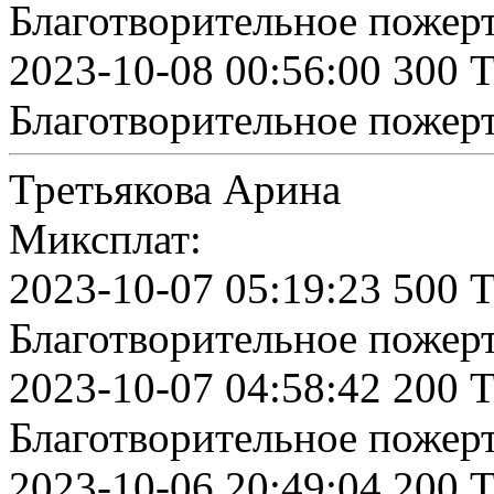
Благотворительное пожер
2023-10-08 00:56:00 300 
Благотворительное пожер
Третьякова Арина
Миксплат:
2023-10-07 05:19:23 500 
Благотворительное пожер
2023-10-07 04:58:42 200 
Благотворительное пожер
2023-10-06 20:49:04 200 