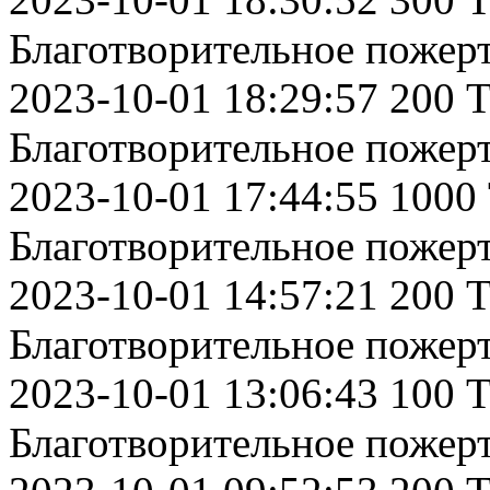
Благотворительное пожер
2023-10-01 18:29:57 200 
Благотворительное пожер
2023-10-01 17:44:55 1000
Благотворительное пожер
2023-10-01 14:57:21 200 
Благотворительное пожер
2023-10-01 13:06:43 100 
Благотворительное пожер