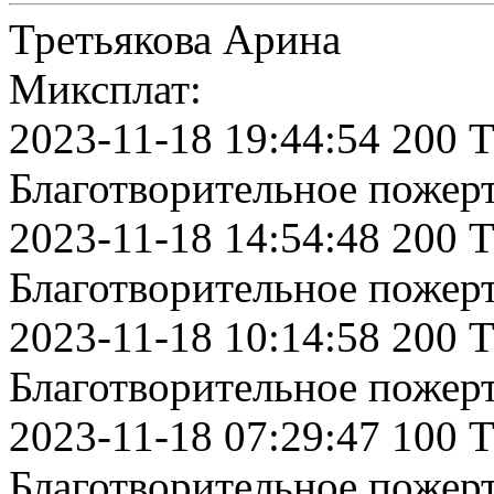
Третьякова Арина
Миксплат:
2023-11-18 19:44:54 200 
Благотворительное пожер
2023-11-18 14:54:48 200 
Благотворительное пожер
2023-11-18 10:14:58 200 
Благотворительное пожер
2023-11-18 07:29:47 100 
Благотворительное пожер