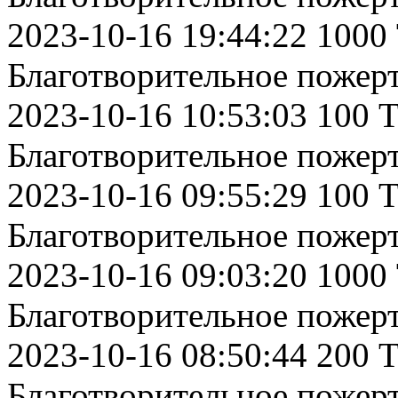
2023-10-16 19:44:22 1000
Благотворительное пожер
2023-10-16 10:53:03 100 
Благотворительное пожер
2023-10-16 09:55:29 100 
Благотворительное пожер
2023-10-16 09:03:20 1000
Благотворительное пожер
2023-10-16 08:50:44 200 
Благотворительное пожер