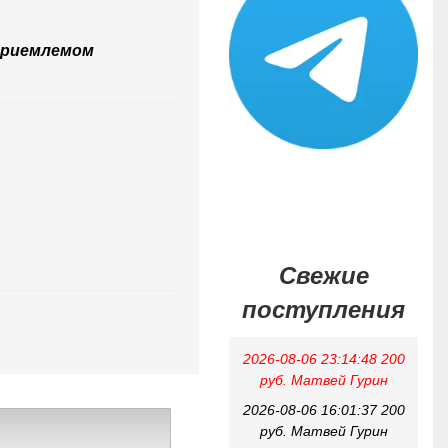
 приемлемом
Свежие
поступления
2026-08-06 23:14:48 200
руб. Матвей Гурин
2026-08-06 16:01:37 200
руб. Матвей Гурин