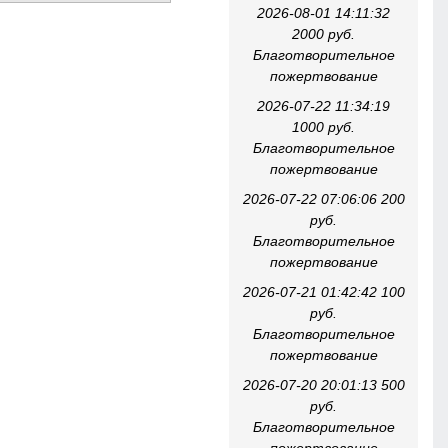
2026-08-01 14:11:32
2000 руб.
Благотворительное
пожертвование
2026-07-22 11:34:19
1000 руб.
Благотворительное
пожертвование
2026-07-22 07:06:06 200
руб.
Благотворительное
пожертвование
2026-07-21 01:42:42 100
руб.
Благотворительное
пожертвование
2026-07-20 20:01:13 500
руб.
Благотворительное