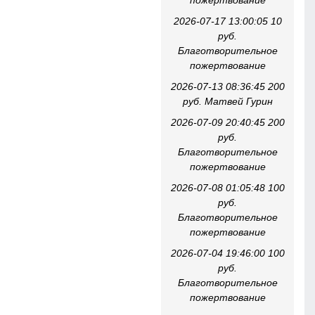
пожертвование
2026-07-17 13:00:05 10
руб.
Благотворительное
пожертвование
2026-07-13 08:36:45 200
руб. Матвей Гурин
2026-07-09 20:40:45 200
руб.
Благотворительное
пожертвование
2026-07-08 01:05:48 100
руб.
Благотворительное
пожертвование
2026-07-04 19:46:00 100
руб.
Благотворительное
пожертвование