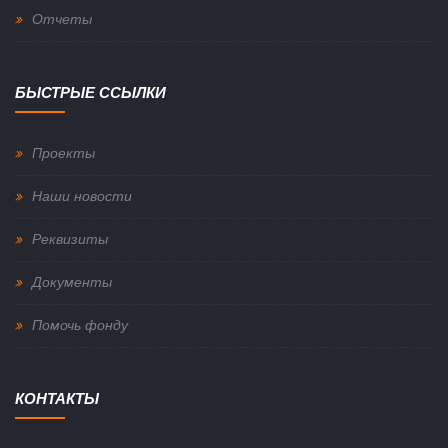
Отчеты
БЫСТРЫЕ ССЫЛКИ
Проекты
Наши новости
Реквизиты
Документы
Помочь фонду
КОНТАКТЫ