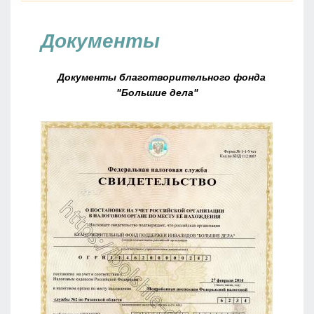
Документы
Документы благотворительного фонда
"Большие дела"