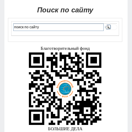
Поиск по сайту