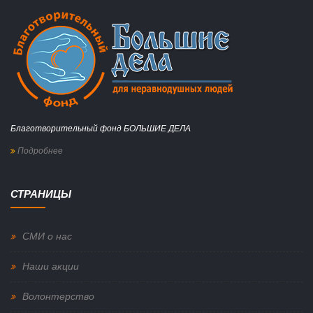
Благотворительный фонд БОЛЬШИЕ ДЕЛА
Подробнее
СТРАНИЦЫ
СМИ о нас
Наши акции
Волонтерство