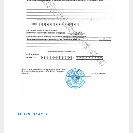
Устав фонда