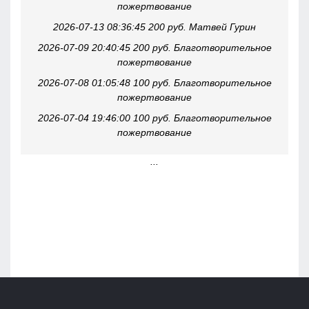
пожертвование
2026-07-13 08:36:45 200 руб. Матвей Гурин
2026-07-09 20:40:45 200 руб. Благотворительное
пожертвование
2026-07-08 01:05:48 100 руб. Благотворительное
пожертвование
2026-07-04 19:46:00 100 руб. Благотворительное
пожертвование
...