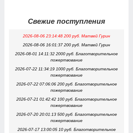
Свежие поступления
2026-08-06 23:14:48 200 руб. Матвей Гурин
2026-08-06 16:01:37 200 руб. Матвей Гурин
2026-08-01 14:11:32 2000 руб. Благотворительное
пожертвование
2026-07-22 11:34:19 1000 руб. Благотворительное
пожертвование
2026-07-22 07:06:06 200 руб. Благотворительное
пожертвование
2026-07-21 01:42:42 100 руб. Благотворительное
пожертвование
2026-07-20 20:01:13 500 руб. Благотворительное
пожертвование
2026-07-17 13:00:05 10 руб. Благотворительное