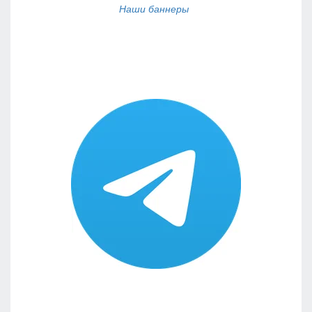
Наши баннеры