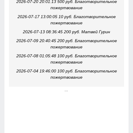
2026-07-20 20:01:13 500 руб. Благотворительное
пожертвование
2026-07-17 13:00:05 10 руб. Благотворительное
пожертвование
2026-07-13 08:36:45 200 руб. Матвей Гурин
2026-07-09 20:40:45 200 руб. Благотворительное
пожертвование
2026-07-08 01:05:48 100 руб. Благотворительное
пожертвование
2026-07-04 19:46:00 100 руб. Благотворительное
пожертвование
...