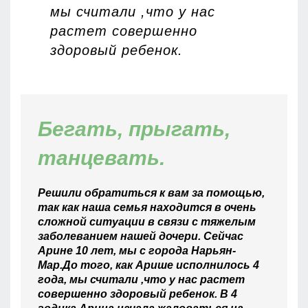
мы считали ,что у нас
растет совершенно
здоровый ребенок.
Бегать, прыгать,
танцевать.
Решили обратиться к вам за помощью,
так как наша семья находится в очень
сложной ситуации в связи с тяжелым
заболеванием нашей дочери. Сейчас
Арине 10 лет, мы с города Нарьян-
Мар.До того, как Арише исполнилось 4
года, мы считали ,что у нас растет
совершенно здоровый ребенок. В 4