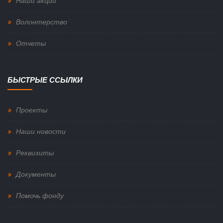
Наши акции
Волонтерство
Отчеты
БЫСТРЫЕ ССЫЛКИ
Проекты
Наши новости
Реквизиты
Документы
Помочь фонду