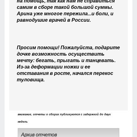
на помощь, так как нам не справиться
самим в сборе такой большой суммы.
Арина уже многое пережила...и боли, и
равнодушие врачей в России.
Просим помощи! Пожалуйста, подарите
дочке возможность осуществить
мечту: бегать, прыгать и танцевать.
Из-за деформации ножки и ее
отставания в росте, начался перекос
туловища.
внимание, отчеты о сборах публикуются с задержкой до двух
недель
Архив отчетов