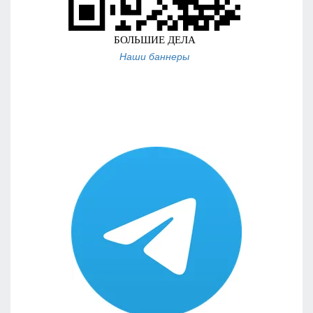
Наши баннеры