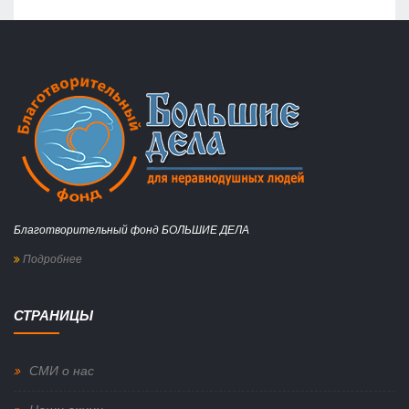
Благотворительный фонд БОЛЬШИЕ ДЕЛА
Подробнее
СТРАНИЦЫ
СМИ о нас