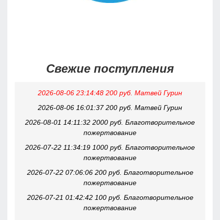
Свежие поступления
2026-08-06 23:14:48 200 руб. Матвей Гурин
2026-08-06 16:01:37 200 руб. Матвей Гурин
2026-08-01 14:11:32 2000 руб. Благотворительное
пожертвование
2026-07-22 11:34:19 1000 руб. Благотворительное
пожертвование
2026-07-22 07:06:06 200 руб. Благотворительное
пожертвование
2026-07-21 01:42:42 100 руб. Благотворительное
пожертвование