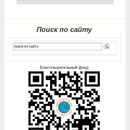
Поиск по сайту