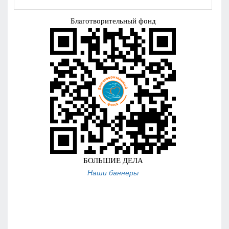
Наши баннеры