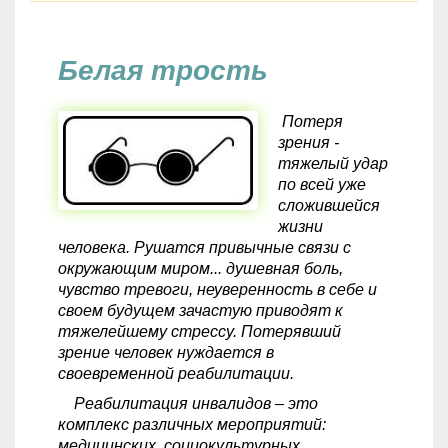
Белая трость
Потеря
зрения -
тяжелый удар
по всей уже
сложившейся
жизни
человека. Рушатся привычные связи с
окружающим миром... душевная боль,
чувство тревоги, неуверенность в себе и
своем будущем зачастую приводят к
тяжелейшему стрессу. Потерявший
зрение человек нуждается в
своевременной реабилитации.
Реабилитация инвалидов – это
комплекс различных мероприятий:
медицинских, социокультурных,