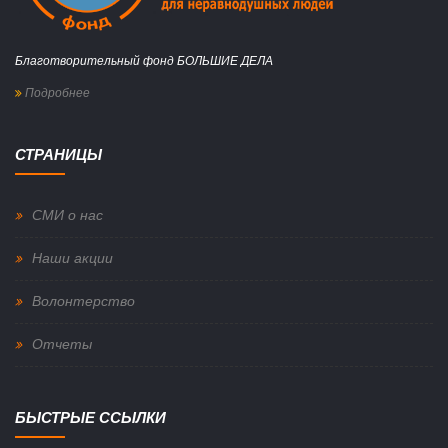
Благотворительный фонд БОЛЬШИЕ ДЕЛА
Подробнее
СТРАНИЦЫ
СМИ о нас
Наши акции
Волонтерство
Отчеты
БЫСТРЫЕ ССЫЛКИ