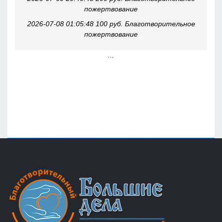
пожертвование
2026-07-08 01:05:48 100 руб. Благотворительное
пожертвование
...