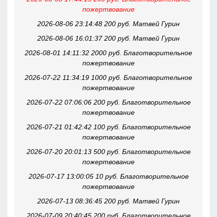
пожертвование
2026-08-06 23:14:48 200 руб. Матвей Гурин
2026-08-06 16:01:37 200 руб. Матвей Гурин
2026-08-01 14:11:32 2000 руб. Благотворительное
пожертвование
2026-07-22 11:34:19 1000 руб. Благотворительное
пожертвование
2026-07-22 07:06:06 200 руб. Благотворительное
пожертвование
2026-07-21 01:42:42 100 руб. Благотворительное
пожертвование
2026-07-20 20:01:13 500 руб. Благотворительное
пожертвование
2026-07-17 13:00:05 10 руб. Благотворительное
пожертвование
2026-07-13 08:36:45 200 руб. Матвей Гурин
2026-07-09 20:40:45 200 руб. Благотворительное