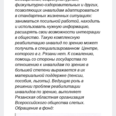
физкультурно-оздоровительных и других,
позволяющих инвалидам адаптироваться
в стандартных жизненных ситуациях:
заниматься посильной работой, находить
и использовать нужную информацию,
расширять свои возможности интеграции
в общество. Такую комплексную
реабилитацию инвалид по зрению может
получить в специализированном Центре,
которого в г. Рязани нет. К сожалению,
помощь со стороны государства по
отношению к инвалидам по зрению в
большей степени выражается в их
материальной поддержке (пенсии,
пособия, льготы). Ведущую роль в
решении проблем реабилитации
инвалидов по зрению, выполняет
Рязанская областная организация
Всероссийского общества слепых.
Обращение в фонд: