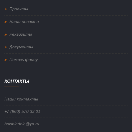
Проекты
Наши новости
Реквизиты
Документы
Помочь фонду
КОНТАКТЫ
Наши контакты
+7 (960) 570 33 01
bolshiedela@ya.ru