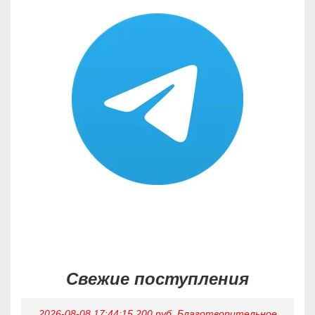
Свежие поступления
2026-08-08 17:44:15 200 руб. Благотворительное