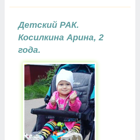
Детский РАК.
Косилкина Арина, 2
года.