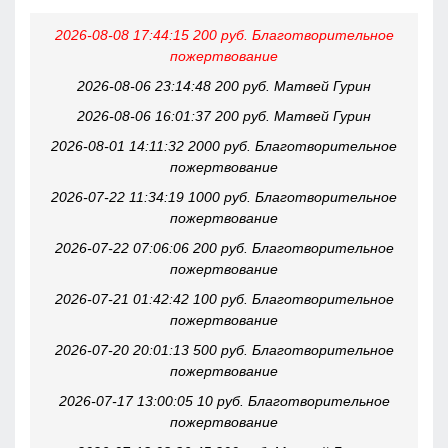
2026-08-08 17:44:15 200 руб. Благотворительное
пожертвование
2026-08-06 23:14:48 200 руб. Матвей Гурин
2026-08-06 16:01:37 200 руб. Матвей Гурин
2026-08-01 14:11:32 2000 руб. Благотворительное
пожертвование
2026-07-22 11:34:19 1000 руб. Благотворительное
пожертвование
2026-07-22 07:06:06 200 руб. Благотворительное
пожертвование
2026-07-21 01:42:42 100 руб. Благотворительное
пожертвование
2026-07-20 20:01:13 500 руб. Благотворительное
пожертвование
2026-07-17 13:00:05 10 руб. Благотворительное
пожертвование