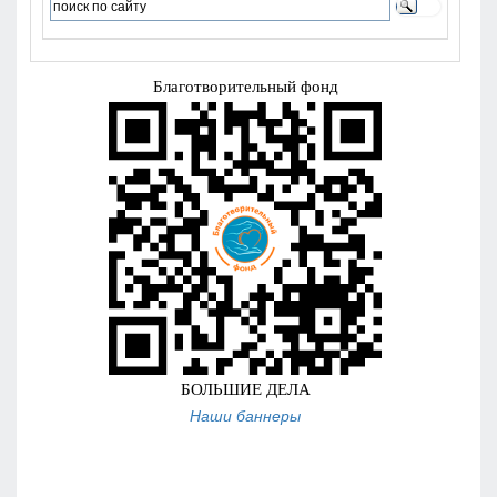
Наши баннеры