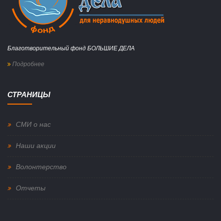
Благотворительный фонд БОЛЬШИЕ ДЕЛА
Подробнее
СТРАНИЦЫ
СМИ о нас
Наши акции
Волонтерство
Отчеты