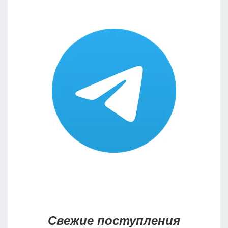
Свежие поступления