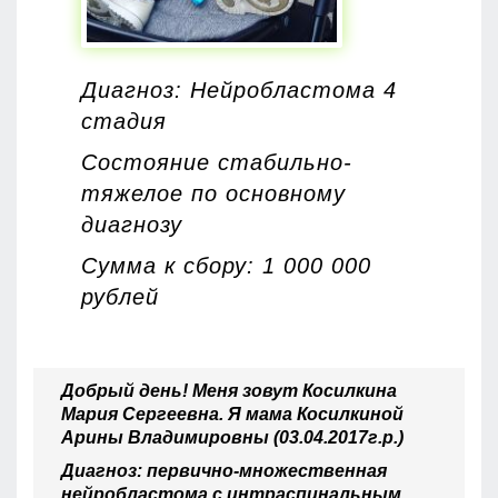
Диагноз: Нейробластома 4
стадия
Состояние стабильно-
тяжелое по основному
диагнозу
Сумма к сбору: 1 000 000
рублей
Добрый день! Меня зовут Косилкина
Мария Сергеевна. Я мама Косилкиной
Арины Владимировны (03.04.2017г.р.)
Диагноз: первично-множественная
нейробластома с интраспинальным