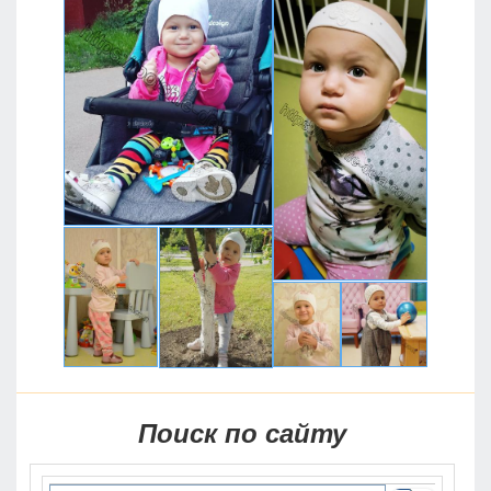
Поиск по сайту