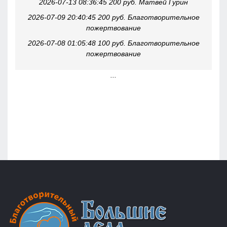
2026-07-13 08:36:45 200 руб. Матвей Гурин
2026-07-09 20:40:45 200 руб. Благотворительное
пожертвование
2026-07-08 01:05:48 100 руб. Благотворительное
пожертвование
...