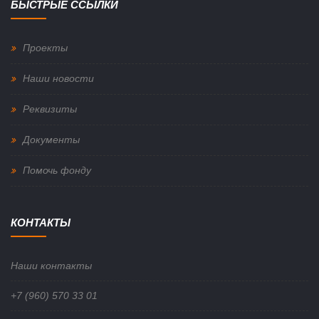
БЫСТРЫЕ ССЫЛКИ
Проекты
Наши новости
Реквизиты
Документы
Помочь фонду
КОНТАКТЫ
Наши контакты
+7 (960) 570 33 01