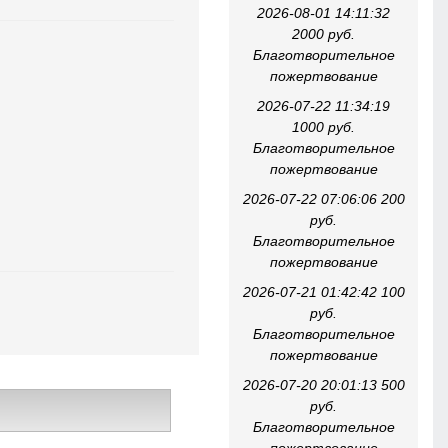
2026-08-01 14:11:32
2000 руб.
Благотворительное
пожертвование
2026-07-22 11:34:19
1000 руб.
Благотворительное
пожертвование
2026-07-22 07:06:06 200
руб.
Благотворительное
пожертвование
2026-07-21 01:42:42 100
руб.
Благотворительное
пожертвование
2026-07-20 20:01:13 500
руб.
Благотворительное