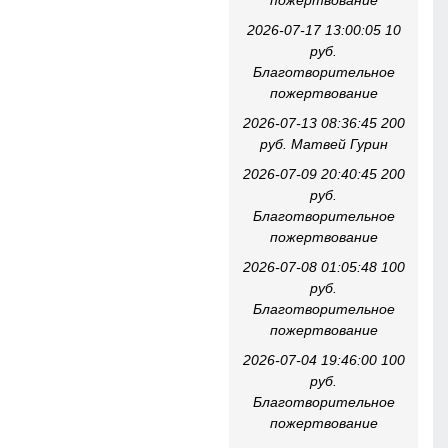
пожертвование
2026-07-17 13:00:05 10
руб.
Благотворительное
пожертвование
2026-07-13 08:36:45 200
руб. Матвей Гурин
2026-07-09 20:40:45 200
руб.
Благотворительное
пожертвование
2026-07-08 01:05:48 100
руб.
Благотворительное
пожертвование
2026-07-04 19:46:00 100
руб.
Благотворительное
пожертвование