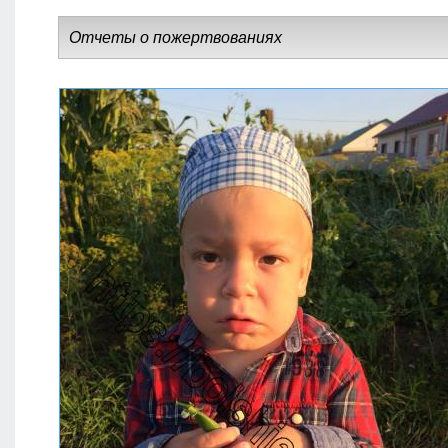
Отчеты о пожертвованиях