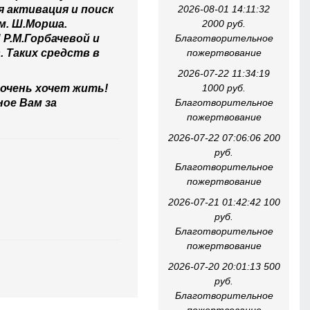
 активация и поиск
2026-08-01 14:11:32
м. Ш.Морша.
2000 руб.
Р.М.Горбачевой и
Благотворительное
. Таких средств в
пожертвование
2026-07-22 11:34:19
очень хочет жить!
1000 руб.
ное Вам за
Благотворительное
пожертвование
2026-07-22 07:06:06 200
руб.
Благотворительное
пожертвование
2026-07-21 01:42:42 100
руб.
Благотворительное
пожертвование
2026-07-20 20:01:13 500
руб.
Благотворительное