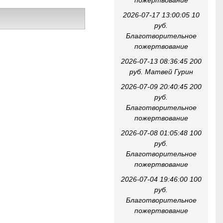
пожертвование
2026-07-17 13:00:05 10
руб.
Благотворительное
пожертвование
2026-07-13 08:36:45 200
руб. Матвей Гурин
2026-07-09 20:40:45 200
руб.
Благотворительное
пожертвование
2026-07-08 01:05:48 100
руб.
Благотворительное
пожертвование
2026-07-04 19:46:00 100
руб.
Благотворительное
пожертвование