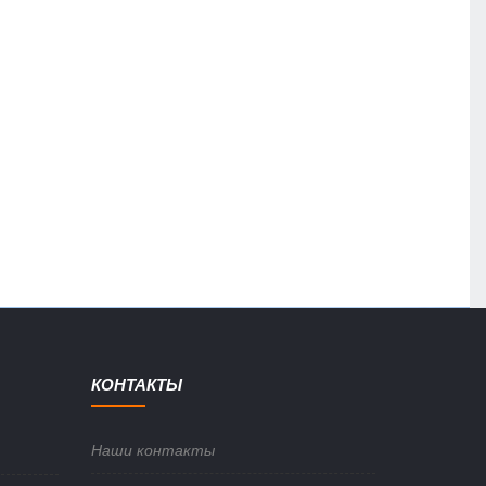
КОНТАКТЫ
Наши контакты