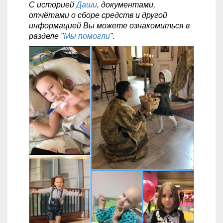
С историей
Даши
, документами,
отчётами о сборе средств и другой
информацией Вы можете ознакомиться в
разделе "
Мы помогли
".