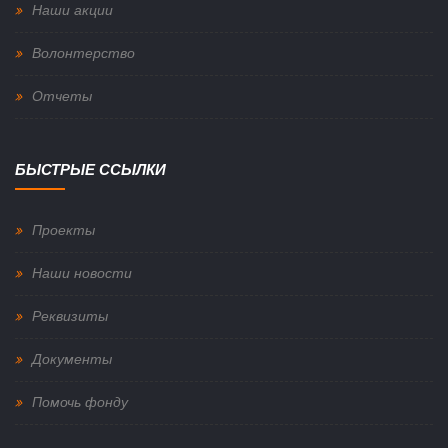
Наши акции
Волонтерство
Отчеты
БЫСТРЫЕ ССЫЛКИ
Проекты
Наши новости
Реквизиты
Документы
Помочь фонду