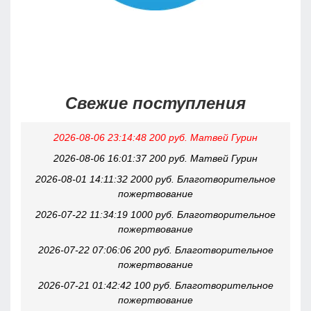
Свежие поступления
2026-08-06 23:14:48 200 руб. Матвей Гурин
2026-08-06 16:01:37 200 руб. Матвей Гурин
2026-08-01 14:11:32 2000 руб. Благотворительное
пожертвование
2026-07-22 11:34:19 1000 руб. Благотворительное
пожертвование
2026-07-22 07:06:06 200 руб. Благотворительное
пожертвование
2026-07-21 01:42:42 100 руб. Благотворительное
пожертвование