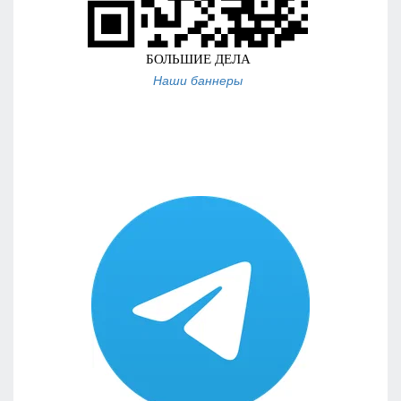
Наши баннеры