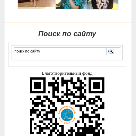
Поиск по сайту