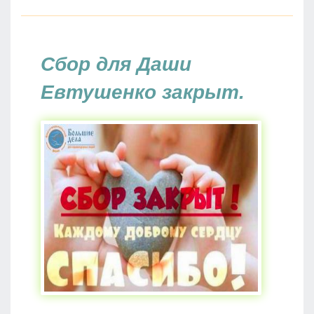
Сбор для Даши
Евтушенко закрыт.