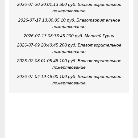
2026-07-20 20:01:13 500 руб. Благотворительное
пожертвование
2026-07-17 13:00:05 10 руб. Благотворительное
пожертвование
2026-07-13 08:36:45 200 руб. Матвей Гурин
2026-07-09 20:40:45 200 руб. Благотворительное
пожертвование
2026-07-08 01:05:48 100 руб. Благотворительное
пожертвование
2026-07-04 19:46:00 100 руб. Благотворительное
пожертвование
...