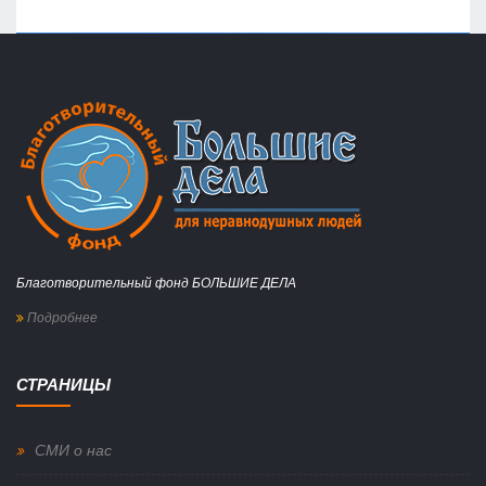
Благотворительный фонд БОЛЬШИЕ ДЕЛА
Подробнее
СТРАНИЦЫ
СМИ о нас