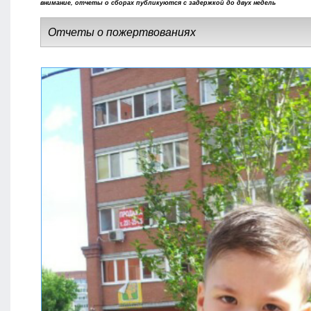
внимание, отчеты о сборах публикуются с задержкой до двух недель
Отчеты о пожертвованиях