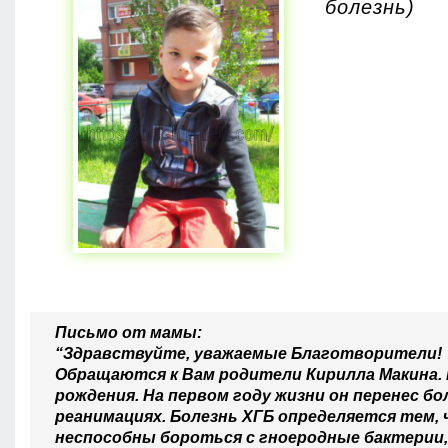
болезнь)
Письмо от мамы:
“Здравствуйте, уважаемые Благотворители!
Обращаются к Вам родители Кирилла Макина. На
рождения. На первом году жизни он перенес бо
реанимациях. Болезнь ХГБ определяется тем
неспособны бороться с гноеродные бактерии, 