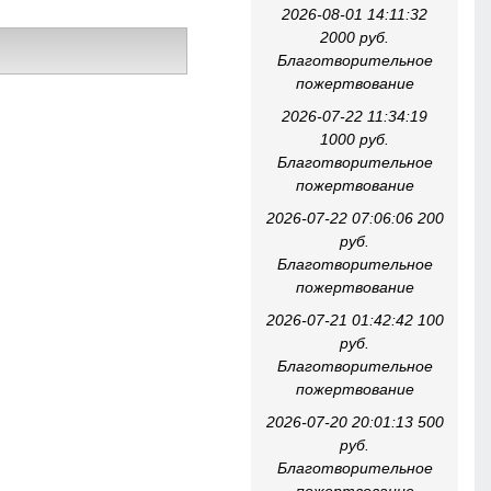
2026-08-01 14:11:32
2000 руб.
Благотворительное
пожертвование
2026-07-22 11:34:19
1000 руб.
Благотворительное
пожертвование
2026-07-22 07:06:06 200
руб.
Благотворительное
пожертвование
2026-07-21 01:42:42 100
руб.
Благотворительное
пожертвование
2026-07-20 20:01:13 500
руб.
Благотворительное