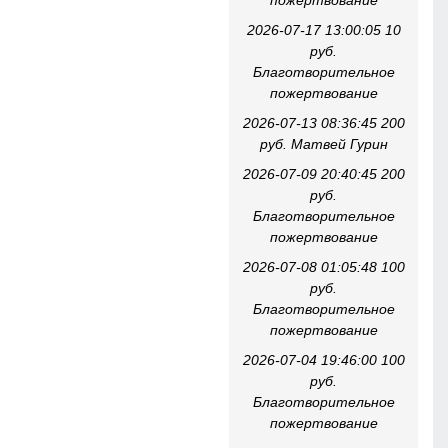
пожертвование
2026-07-17 13:00:05 10
руб.
Благотворительное
пожертвование
2026-07-13 08:36:45 200
руб. Матвей Гурин
2026-07-09 20:40:45 200
руб.
Благотворительное
пожертвование
2026-07-08 01:05:48 100
руб.
Благотворительное
пожертвование
2026-07-04 19:46:00 100
руб.
Благотворительное
пожертвование