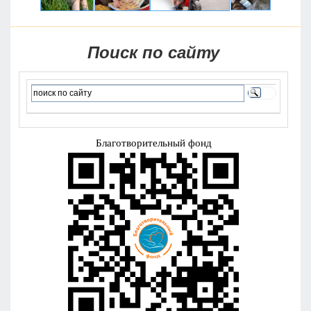
Поиск по сайту