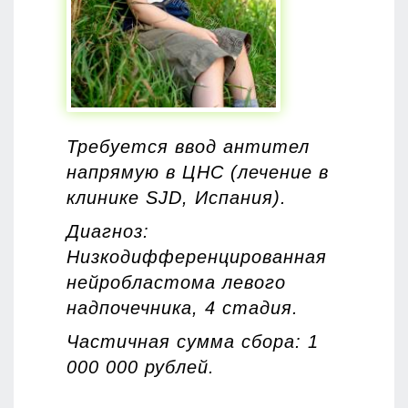
Требуется ввод антител
напрямую в ЦНС (лечение в
клинике SJD, Испания).
Диагноз:
Низкодифференцированная
нейробластома левого
надпочечника, 4 стадия.
Частичная сумма сбора: 1
000 000 рублей.