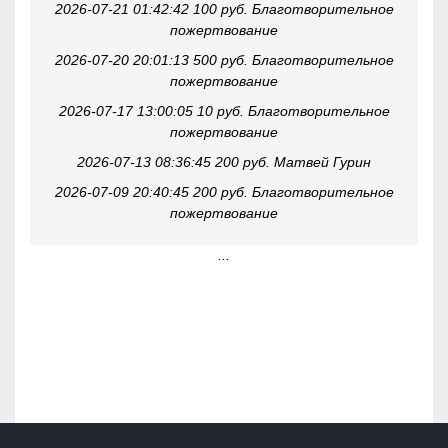
2026-07-21 01:42:42 100 руб. Благотворительное
пожертвование
2026-07-20 20:01:13 500 руб. Благотворительное
пожертвование
2026-07-17 13:00:05 10 руб. Благотворительное
пожертвование
2026-07-13 08:36:45 200 руб. Матвей Гурин
2026-07-09 20:40:45 200 руб. Благотворительное
пожертвование
...