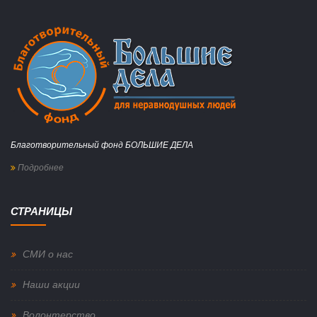
Благотворительный фонд БОЛЬШИЕ ДЕЛА
Подробнее
СТРАНИЦЫ
СМИ о нас
Наши акции
Волонтерство