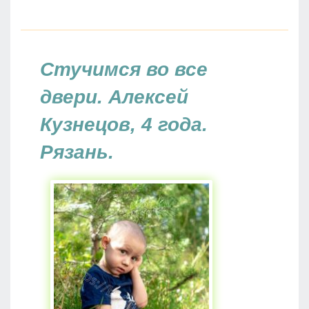
Стучимся во все
двери. Алексей
Кузнецов, 4 года.
Рязань.