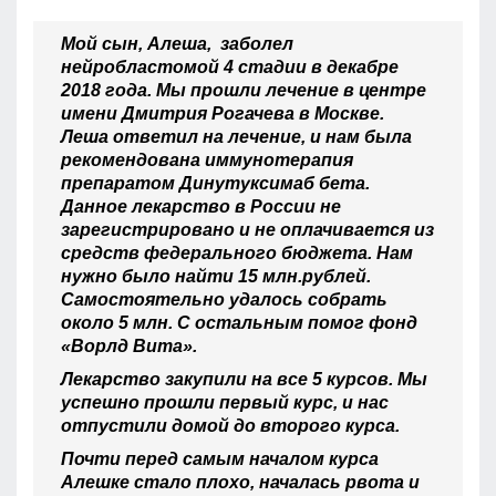
Мой сын, Алеша, заболел
нейробластомой 4 стадии в декабре
2018 года. Мы прошли лечение в центре
имени Дмитрия Рогачева в Москве.
Леша ответил на лечение, и нам была
рекомендована иммунотерапия
препаратом Динутуксимаб бета.
Данное лекарство в России не
зарегистрировано и не оплачивается из
средств федерального бюджета. Нам
нужно было найти 15 млн.рублей.
Самостоятельно удалось собрать
около 5 млн. С остальным помог фонд
«Ворлд Вита».
Лекарство закупили на все 5 курсов. Мы
успешно прошли первый курс, и нас
отпустили домой до второго курса.
Почти перед самым началом курса
Алешке стало плохо, началась рвота и