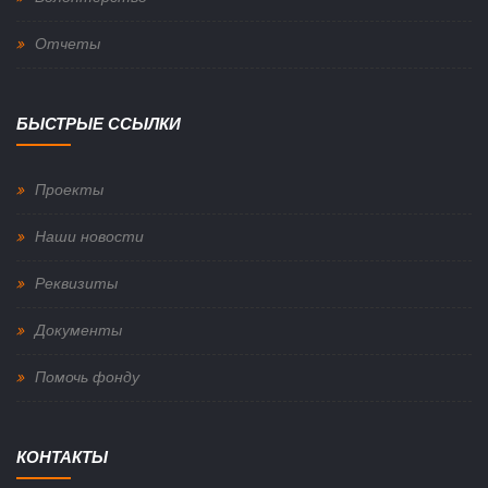
Отчеты
БЫСТРЫЕ ССЫЛКИ
Проекты
Наши новости
Реквизиты
Документы
Помочь фонду
КОНТАКТЫ