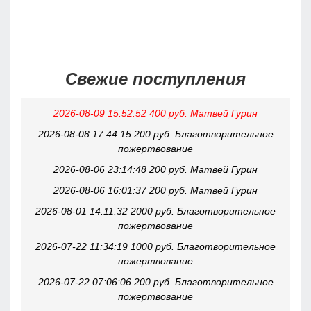
Свежие поступления
2026-08-09 15:52:52 400 руб. Матвей Гурин
2026-08-08 17:44:15 200 руб. Благотворительное
пожертвование
2026-08-06 23:14:48 200 руб. Матвей Гурин
2026-08-06 16:01:37 200 руб. Матвей Гурин
2026-08-01 14:11:32 2000 руб. Благотворительное
пожертвование
2026-07-22 11:34:19 1000 руб. Благотворительное
пожертвование
2026-07-22 07:06:06 200 руб. Благотворительное
пожертвование