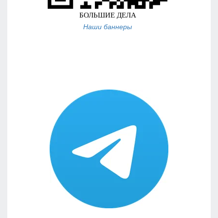
Наши баннеры