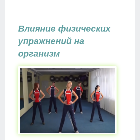
Влияние физических
упражнений на
организм