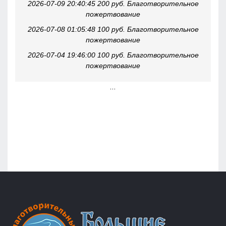
2026-07-09 20:40:45 200 руб. Благотворительное
пожертвование
2026-07-08 01:05:48 100 руб. Благотворительное
пожертвование
2026-07-04 19:46:00 100 руб. Благотворительное
пожертвование
...