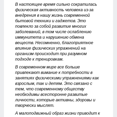
В настоящее время сильно сократилась
физическая активность человека из-за
внедрения в нашу жизнь современной
бытовой техники и гаджетов. Это
повлекло за собой развитие многих
заболеваний, в том числе ослаблению
иммунитета и нарушению обмена
веществ. Несомненно, благоприятное
влияние физических упражнений на
организм происходит при разумном
подходе к тренировкам.
В современном мире все больше
привлекают вимание к потребности в
занятиях физическими упражнениями как
взрослым, так и детям. Это связано с
тем, что современному обществу
необходимы всесторонне развитые
личности, которые активны, здоровы и
творчески мыслят.
А малоподвижный образ жизни приводит к