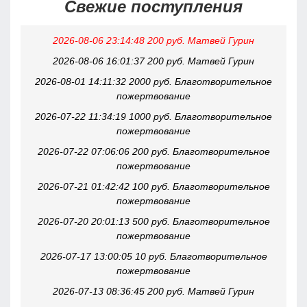
Свежие поступления
2026-08-06 23:14:48 200 руб. Матвей Гурин
2026-08-06 16:01:37 200 руб. Матвей Гурин
2026-08-01 14:11:32 2000 руб. Благотворительное
пожертвование
2026-07-22 11:34:19 1000 руб. Благотворительное
пожертвование
2026-07-22 07:06:06 200 руб. Благотворительное
пожертвование
2026-07-21 01:42:42 100 руб. Благотворительное
пожертвование
2026-07-20 20:01:13 500 руб. Благотворительное
пожертвование
2026-07-17 13:00:05 10 руб. Благотворительное
пожертвование
2026-07-13 08:36:45 200 руб. Матвей Гурин