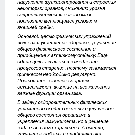
нарушению функционирования и строения
некоторых органов, снижению уровня
сопротивляемости организма к
постоянно меняющимся условиям
внешней среды.
Основной целью физических упражнений
является укрепление здоровья, улучшение
общего физического состояния и
приобщение к активному отдыху. Еще
одной целью является замедление
процессов старения, поэтому заниматься
фитнесом необходимо регулярно.
Постоянное занятие спортом
осуществляет влияние на все жизненно
важные функции организма.
В задачу оздоровительных физических
упражнений входит не только улучшение
общего состояния организма и
укрепления иммунитета, но и решение
задач частного характера. А именно,
улучшение работы и профилактика