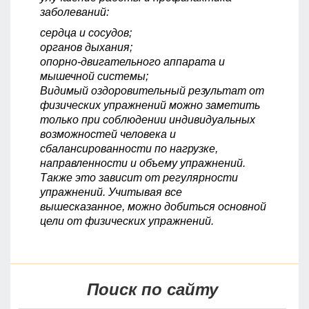
заболеваний:
сердца и сосудов;
органов дыхания;
опорно-двигательного аппарата и
мышечной системы;
Видимый оздоровительный результат от
физических упражнений можно заметить
только при соблюдении индивидуальных
возможностей человека и
сбалансированности по нагрузке,
направленности и объему упражнений.
Также это зависит от регулярности
упражнений. Учитывая все
вышесказанное, можно добиться основной
цели от физических упражнений.
Поиск по сайту