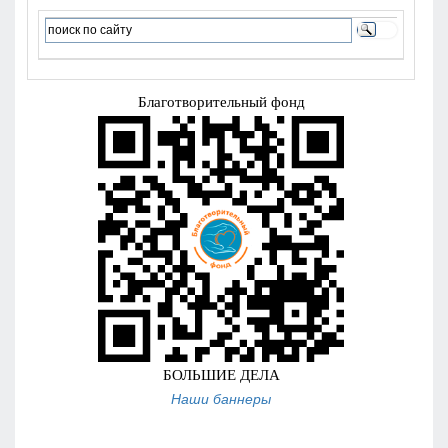
Наши баннеры