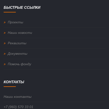
БЫСТРЫЕ ССЫЛКИ
Проекты
Наши новости
Реквизиты
Документы
Помочь фонду
КОНТАКТЫ
Наши контакты
+7 (960) 570 33 01