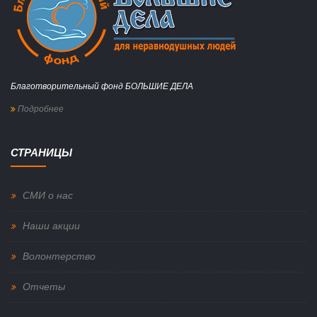
Благотворительный фонд БОЛЬШИЕ ДЕЛА
Подробнее
СТРАНИЦЫ
СМИ о нас
Наши акции
Волонтерство
Отчеты